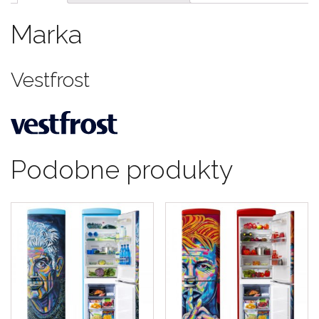
Marka
Vestfrost
Podobne produkty