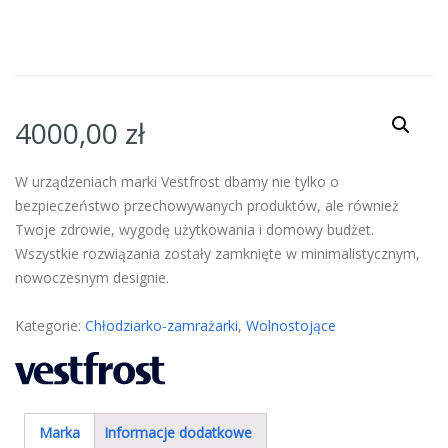
4000,00
zł
W urządzeniach marki Vestfrost dbamy nie tylko o
bezpieczeństwo przechowywanych produktów, ale również
Twoje zdrowie, wygodę użytkowania i domowy budżet.
Wszystkie rozwiązania zostały zamknięte w minimalistycznym,
nowoczesnym designie.
Kategorie:
Chłodziarko-zamrażarki
,
Wolnostojące
Marka
Informacje dodatkowe