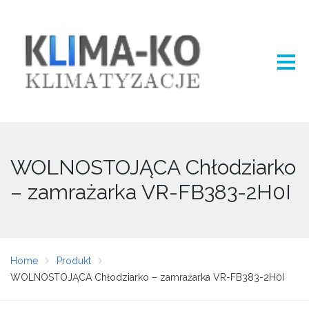
WOLNOSTOJĄCA Chłodziarko
– zamrażarka VR-FB383-2H0I
Home
Produkt
WOLNOSTOJĄCA Chłodziarko – zamrażarka VR-FB383-2H0I