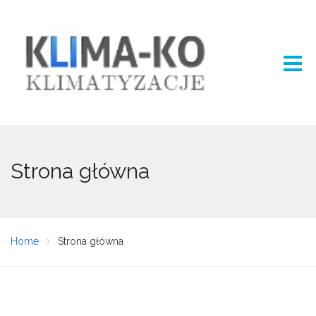
Strona główna
Home
Strona główna