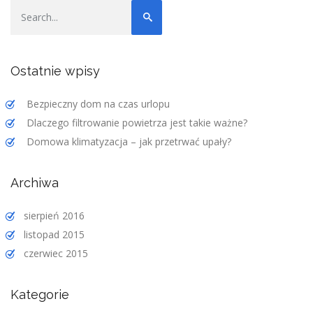
Ostatnie wpisy
Bezpieczny dom na czas urlopu
Dlaczego filtrowanie powietrza jest takie ważne?
Domowa klimatyzacja – jak przetrwać upały?
Archiwa
sierpień 2016
listopad 2015
czerwiec 2015
Kategorie