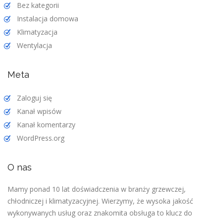
Bez kategorii
Instalacja domowa
Klimatyzacja
Wentylacja
Meta
Zaloguj się
Kanał wpisów
Kanał komentarzy
WordPress.org
O nas
Mamy ponad 10 lat doświadczenia w branży grzewczej,
chłodniczej i klimatyzacyjnej. Wierzymy, że wysoka jakość
wykonywanych usług oraz znakomita obsługa to klucz do