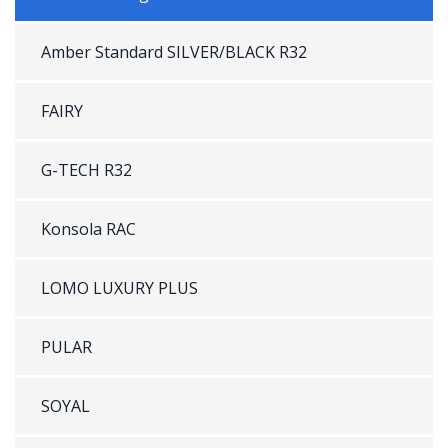
Amber Standard SILVER/BLACK R32
FAIRY
G-TECH R32
Konsola RAC
LOMO LUXURY PLUS
PULAR
SOYAL