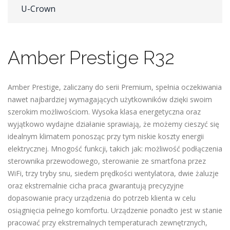
U-Crown
Amber Prestige R32
Amber Prestige, zaliczany do serii Premium, spełnia oczekiwania
nawet najbardziej wymagających użytkowników dzięki swoim
szerokim możliwościom. Wysoka klasa energetyczna oraz
wyjątkowo wydajne działanie sprawiają, że możemy cieszyć się
idealnym klimatem ponosząc przy tym niskie koszty energii
elektrycznej. Mnogość funkcji, takich jak: możliwość podłączenia
sterownika przewodowego, sterowanie ze smartfona przez
WiFi, trzy tryby snu, siedem prędkości wentylatora, dwie żaluzje
oraz ekstremalnie cicha praca gwarantują precyzyjne
dopasowanie pracy urządzenia do potrzeb klienta w celu
osiągnięcia pełnego komfortu. Urządzenie ponadto jest w stanie
pracować przy ekstremalnych temperaturach zewnętrznych,