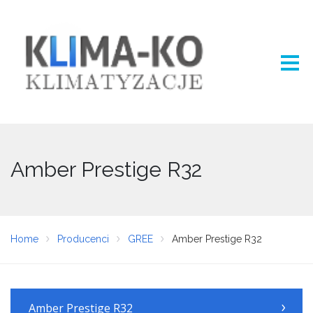
Amber Prestige R32
Home
Producenci
GREE
Amber Prestige R32
Amber Prestige R32