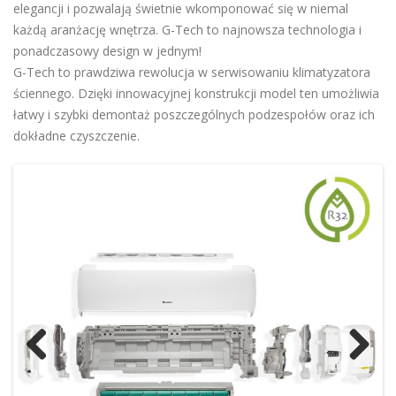
elegancji i pozwalają świetnie wkomponować się w niemal
każdą aranżację wnętrza. G-Tech to najnowsza technologia i
ponadczasowy design w jednym!
G-Tech to prawdziwa rewolucja w serwisowaniu klimatyzatora
ściennego. Dzięki innowacyjnej konstrukcji model ten umożliwia
łatwy i szybki demontaż poszczególnych podzespołów oraz ich
dokładne czyszczenie.
Previ
Next
ous