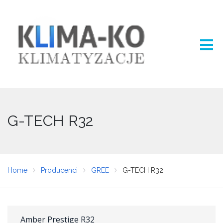
G-TECH R32
Home
Producenci
GREE
G-TECH R32
Amber Prestige R32