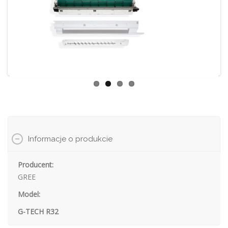
Informacje o produkcie
Producent:
GREE
Model:
G-TECH R32