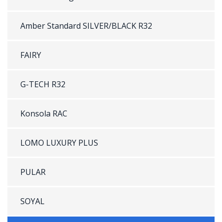
Amber Standard SILVER/BLACK R32
FAIRY
G-TECH R32
Konsola RAC
LOMO LUXURY PLUS
PULAR
SOYAL