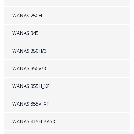
WANAS 250H
WANAS 345
WANAS 350H/3
WANAS 350V/3
WANAS 355H_XF
WANAS 355V_XF
WANAS 415H BASIC