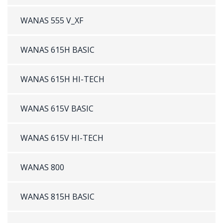
WANAS 555 V_XF
WANAS 615H BASIC
WANAS 615H HI-TECH
WANAS 615V BASIC
WANAS 615V HI-TECH
WANAS 800
WANAS 815H BASIC