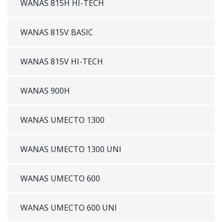
WANAS 815H HI-TECH
WANAS 815V BASIC
WANAS 815V HI-TECH
WANAS 900H
WANAS UMECTO 1300
WANAS UMECTO 1300 UNI
WANAS UMECTO 600
WANAS UMECTO 600 UNI