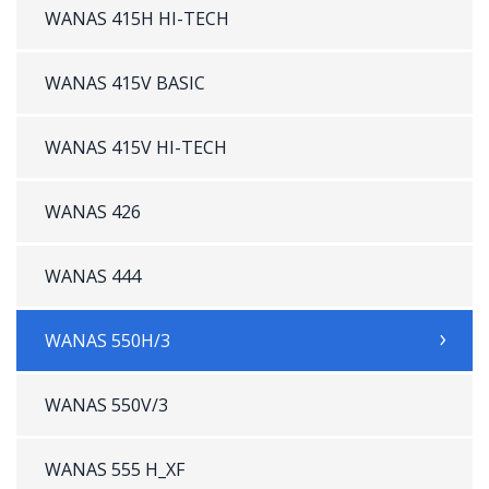
WANAS 415H HI-TECH
WANAS 415V BASIC
WANAS 415V HI-TECH
WANAS 426
WANAS 444
WANAS 550H/3
WANAS 550V/3
WANAS 555 H_XF