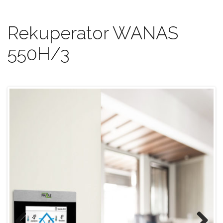
Rekuperator WANAS
550H/3