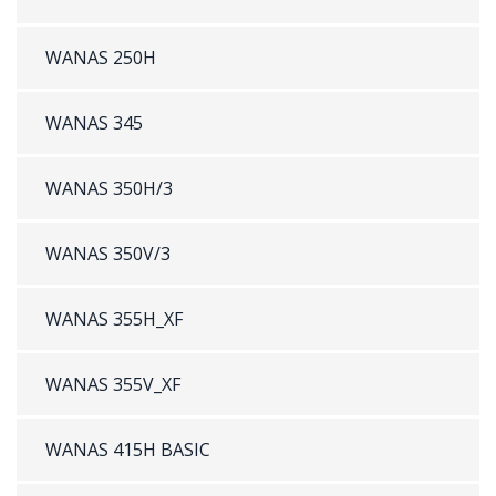
WANAS 250H
WANAS 345
WANAS 350H/3
WANAS 350V/3
WANAS 355H_XF
WANAS 355V_XF
WANAS 415H BASIC