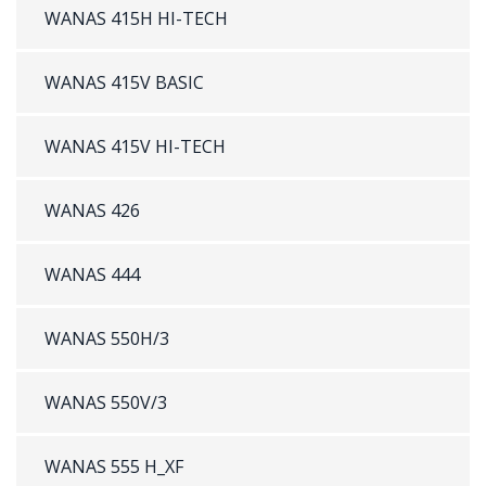
WANAS 415H HI-TECH
WANAS 415V BASIC
WANAS 415V HI-TECH
WANAS 426
WANAS 444
WANAS 550H/3
WANAS 550V/3
WANAS 555 H_XF