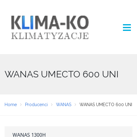
WANAS UMECTO 600 UNI
Home
Producenci
WANAS
WANAS UMECTO 600 UNI
WANAS 1300H