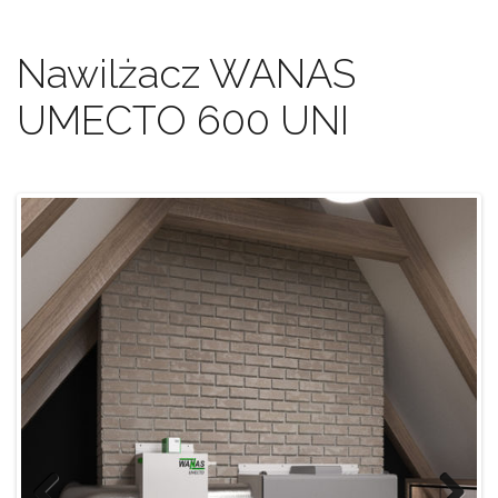
Nawilżacz WANAS
UMECTO 600 UNI