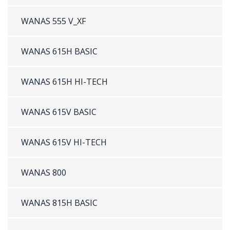
WANAS 555 V_XF
WANAS 615H BASIC
WANAS 615H HI-TECH
WANAS 615V BASIC
WANAS 615V HI-TECH
WANAS 800
WANAS 815H BASIC