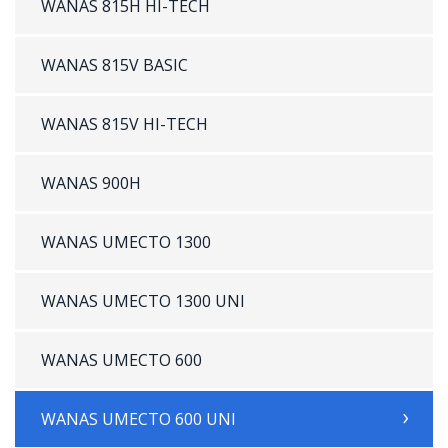
WANAS 815H HI-TECH
WANAS 815V BASIC
WANAS 815V HI-TECH
WANAS 900H
WANAS UMECTO 1300
WANAS UMECTO 1300 UNI
WANAS UMECTO 600
WANAS UMECTO 600 UNI