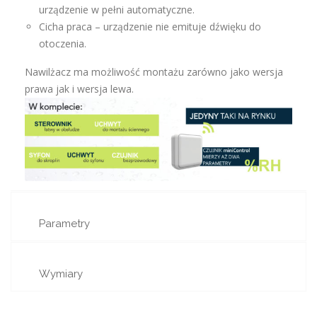
urządzenie w pełni automatyczne.
Cicha praca – urządzenie nie emituje dźwięku do
otoczenia.
Nawilżacz ma możliwość montażu zarówno jako wersja
prawa jak i wersja lewa.
Parametry
Wymiary