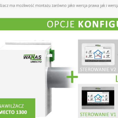
lżacz ma możliwość montażu zarówno jako wersja prawa jak i wersja