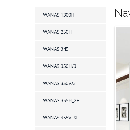
Na
WANAS 1300H
WANAS 250H
WANAS 345
WANAS 350H/3
WANAS 350V/3
WANAS 355H_XF
WANAS 355V_XF