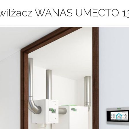
wilżacz WANAS UMECTO 1