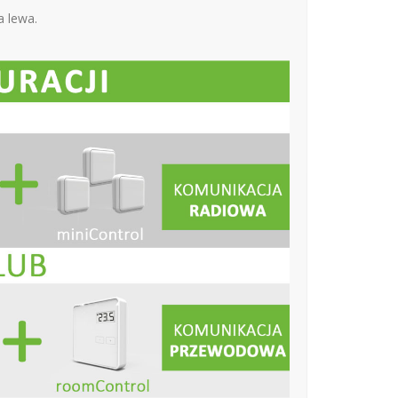
 lewa.