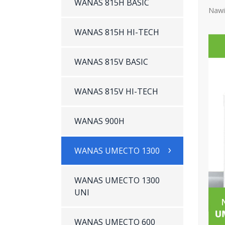
WANAS 815H BASIC
Nawi
WANAS 815H HI-TECH
WANAS 815V BASIC
WANAS 815V HI-TECH
WANAS 900H
WANAS UMECTO 1300
WANAS UMECTO 1300
UNI
WANAS UMECTO 600