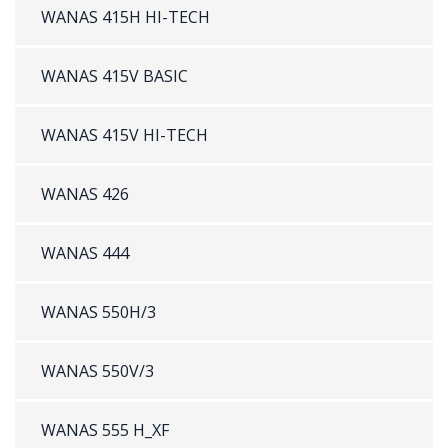
WANAS 415H HI-TECH
WANAS 415V BASIC
WANAS 415V HI-TECH
WANAS 426
WANAS 444
WANAS 550H/3
WANAS 550V/3
WANAS 555 H_XF