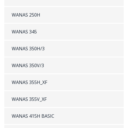
WANAS 250H
WANAS 345
WANAS 350H/3
WANAS 350V/3
WANAS 355H_XF
WANAS 355V_XF
WANAS 415H BASIC