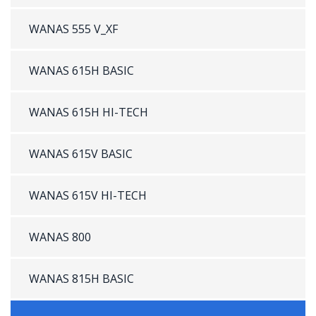
WANAS 555 V_XF
WANAS 615H BASIC
WANAS 615H HI-TECH
WANAS 615V BASIC
WANAS 615V HI-TECH
WANAS 800
WANAS 815H BASIC