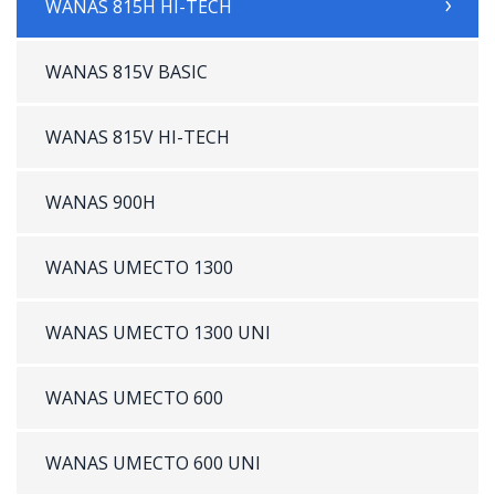
WANAS 815H HI-TECH
WANAS 815V BASIC
WANAS 815V HI-TECH
WANAS 900H
WANAS UMECTO 1300
WANAS UMECTO 1300 UNI
WANAS UMECTO 600
WANAS UMECTO 600 UNI